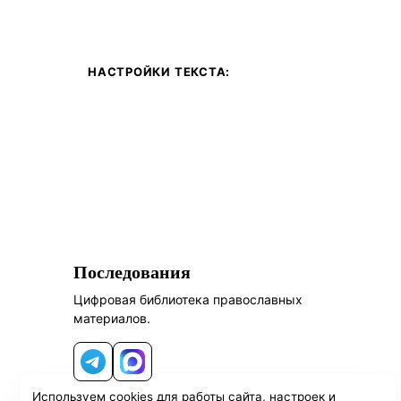
НАСТРОЙКИ ТЕКСТА:
Последования
Цифровая библиотека православных
материалов.
Telegram
MAX
Используем cookies для работы сайта, настроек и