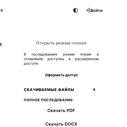
те
Войти
Открыть режим чтения
☆
В последованиях режим чтения и
оглавление доступны в расширенном
доступе.
Оформить доступ
СКАЧИВАЕМЫЕ ФАЙЛЫ
А
ПОЛНОЕ ПОСЛЕДОВАНИЕ:
Скачать PDF
Скачать DOCX