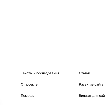
Тексты и последования
Статьи
О проекте
Развитие сайта
Помощь
Виджет для сай