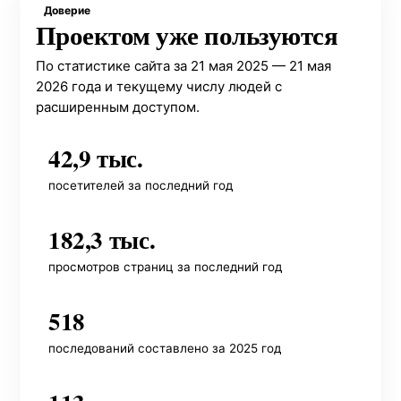
Доверие
Проектом уже пользуются
По статистике сайта за 21 мая 2025 — 21 мая
2026 года и текущему числу людей с
расширенным доступом.
42,9 тыс.
посетителей за последний год
182,3 тыс.
просмотров страниц за последний год
518
последований составлено за 2025 год