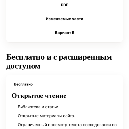
PDF
Изменяемые части
Вариант Б
Бесплатно и с расширенным
доступом
Бесплатно
Открытое чтение
Библиотека и статьи.
Открытые материалы сайта.
Ограниченный просмотр текста последования по