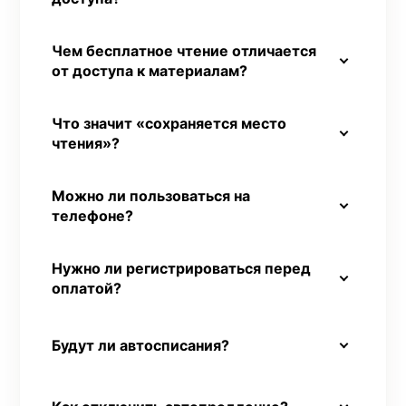
Чем бесплатное чтение отличается
от доступа к материалам?
Что значит «сохраняется место
чтения»?
Можно ли пользоваться на
телефоне?
Нужно ли регистрироваться перед
оплатой?
Будут ли автосписания?