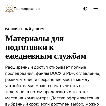
Последования
РАСШИРЕННЫЙ ДОСТУП
Материалы для
подготовки к
ежедневным службам
Расширенный доступ открывает полные
последования, файлы DOCX и PDF, оглавление,
режим чтения и сохранение места между
устройствами: можно начать читать на
телефоне, а потом продолжить с того же
места на компьютере. Доступ оформляется на
выбранный срок; если доступен выбор, можно