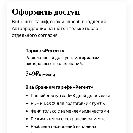
Оформить доступ
Выберите тариф, срок и способ продления.
Автопродление начнётся только после
отдельного согласия.
Тариф «Регент»
Расширенный доступ к материалам
ежедневных последований.
349
₽
в месяц
В выбранном тарифе «Регент»
Ранний доступ за 5–8 дней до службы
PDF и DOCX для подготовки службы
Файл только с изменяемыми частями
Режим чтения с сохранением места
Разбивка песнопений на колена