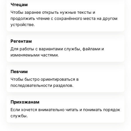
Чтецам
Чтобы заранее открыть нужные тексты и
продолжить чтение с сохранённого места на другом
устройстве.
Регентам
Для работы с вариантами службы, файлами и
изменяемыми частями.
Певчим
Чтобы быстро ориентироваться в
последовательности разделов.
Прихожанам
Если хочется внимательно читать и понимать порядок
службы.