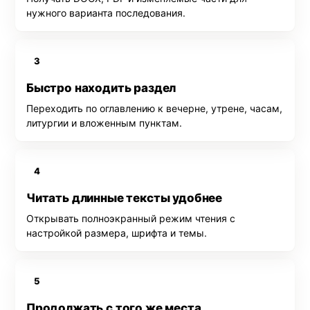
нужного варианта последования.
3
Быстро находить раздел
Переходить по оглавлению к вечерне, утрене, часам,
литургии и вложенным пунктам.
4
Читать длинные тексты удобнее
Открывать полноэкранный режим чтения с
настройкой размера, шрифта и темы.
5
Продолжать с того же места