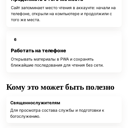
Сайт запоминает место чтения в аккаунте: начали на
телефоне, открыли на компьютере и продолжили с
того же места.
6
Работать на телефоне
Открывать материалы в PWA и сохранять
ближайшие последования для чтения без сети.
Кому это может быть полезно
Священнослужителям
Для просмотра состава службы и подготовки к
богослужению.