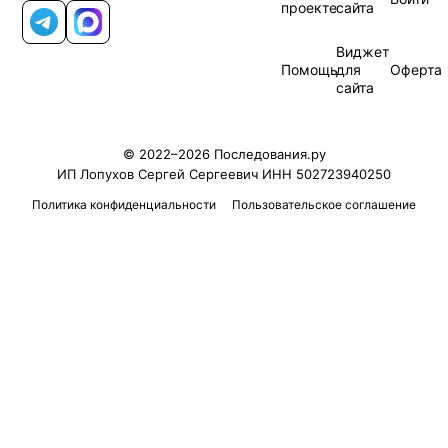
проекте
сайта
Telegram
MAX
Виджет
Помощь
для
Оферта
сайта
© 2022–2026 Последования.ру
ИП Лопухов Сергей Сергеевич ИНН 502723940250
Политика конфиденциальности
Пользовательское соглашение