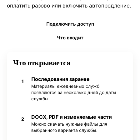
оплатить разово или включить автопродление.
Подключить доступ
Что входит
Что открывается
Последования заранее
1
Материалы ежедневных служб
появляются за несколько дней до даты
службы.
DOCX, PDF и изменяемые части
2
Можно скачать нужные файлы для
выбранного варианта службы.