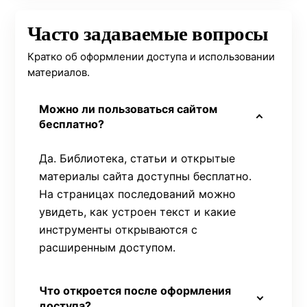
Часто задаваемые вопросы
Кратко об оформлении доступа и использовании
материалов.
Можно ли пользоваться сайтом
бесплатно?
Да. Библиотека, статьи и открытые
материалы сайта доступны бесплатно.
На страницах последований можно
увидеть, как устроен текст и какие
инструменты открываются с
расширенным доступом.
Что откроется после оформления
доступа?