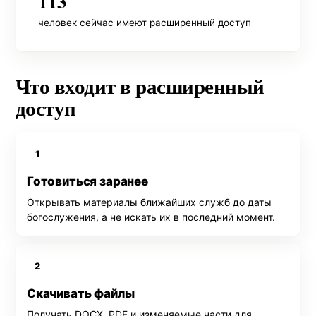
113
человек сейчас имеют расширенный доступ
Что входит в расширенный
доступ
1
Готовиться заранее
Открывать материалы ближайших служб до даты
богослужения, а не искать их в последний момент.
2
Скачивать файлы
Получать DOCX, PDF и изменяемые части для