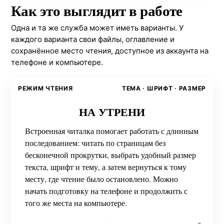
Как это выглядит в работе
Одна и та же служба может иметь варианты. У
каждого варианта свои файлы, оглавление и
сохранённое место чтения, доступное из аккаунта на
телефоне и компьютере.
РЕЖИМ ЧТЕНИЯ
ТЕМА · ШРИФТ · РАЗМЕР
НА УТРЕНИ
Встроенная читалка помогает работать с длинным
последованием: читать по страницам без
бесконечной прокрутки, выбрать удобный размер
текста, шрифт и тему, а затем вернуться к тому
месту, где чтение было остановлено. Можно
начать подготовку на телефоне и продолжить с
того же места на компьютере.