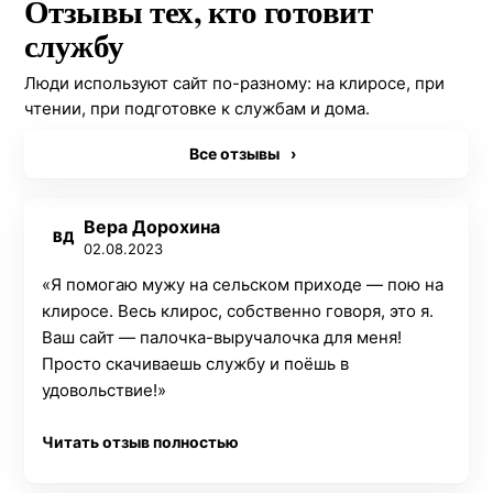
Отзывы тех, кто готовит
службу
Люди используют сайт по-разному: на клиросе, при
чтении, при подготовке к службам и дома.
Все отзывы
›
Вера Дорохина
ВД
02.08.2023
«Я помогаю мужу на сельском приходе — пою на
клиросе. Весь клирос, собственно говоря, это я.
Ваш сайт — палочка-выручалочка для меня!
Просто скачиваешь службу и поёшь в
удовольствие!»
Читать отзыв полностью