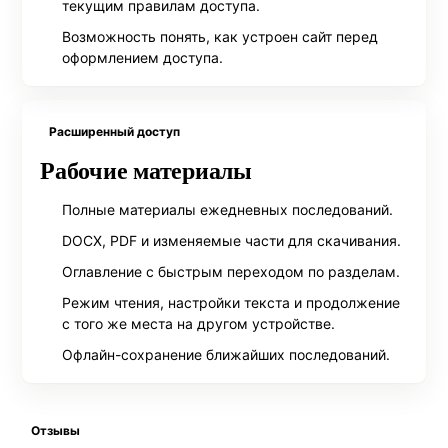
текущим правилам доступа.
Возможность понять, как устроен сайт перед
оформлением доступа.
Расширенный доступ
Рабочие материалы
Полные материалы ежедневных последований.
DOCX, PDF и изменяемые части для скачивания.
Оглавление с быстрым переходом по разделам.
Режим чтения, настройки текста и продолжение
с того же места на другом устройстве.
Офлайн-сохранение ближайших последований.
Отзывы