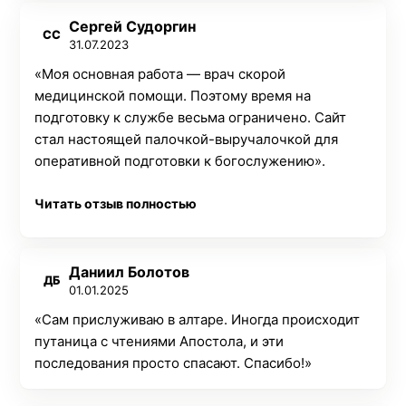
Сергей Судоргин
СС
31.07.2023
«Моя основная работа — врач скорой
медицинской помощи. Поэтому время на
подготовку к службе весьма ограничено. Сайт
стал настоящей палочкой-выручалочкой для
оперативной подготовки к богослужению».
Читать отзыв полностью
Даниил Болотов
ДБ
01.01.2025
«Сам прислуживаю в алтаре. Иногда происходит
путаница с чтениями Апостола, и эти
последования просто спасают. Спасибо!»