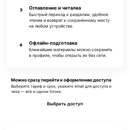
Оглавление и читалка
3
Быстрый переход к разделам, удобное
чтение и возврат к сохранённому месту
на любом устройстве.
Офлайн-подготовка
4
Ближайшие материалы можно сохранить
в профиле, чтобы открыть их без сети.
Можно сразу перейти к оформлению доступа
Выберите тариф и срок, укажите email для доступа и
чека — всё в одном блоке.
Выбрать доступ