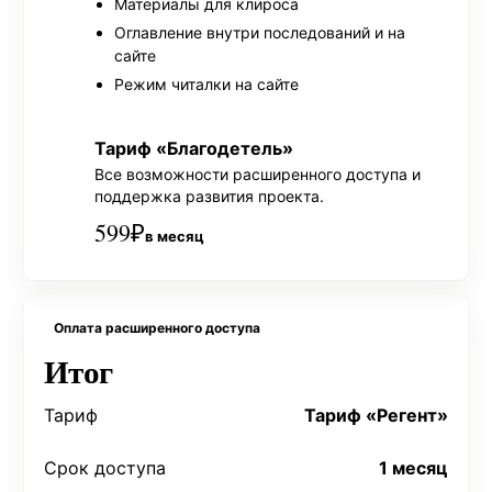
Материалы для клироса
Оглавление внутри последований и на
сайте
Режим читалки на сайте
Тариф «Благодетель»
Все возможности расширенного доступа и
поддержка развития проекта.
599
₽
в месяц
Оплата расширенного доступа
Итог
Тариф
Тариф «Регент»
Срок доступа
1 месяц