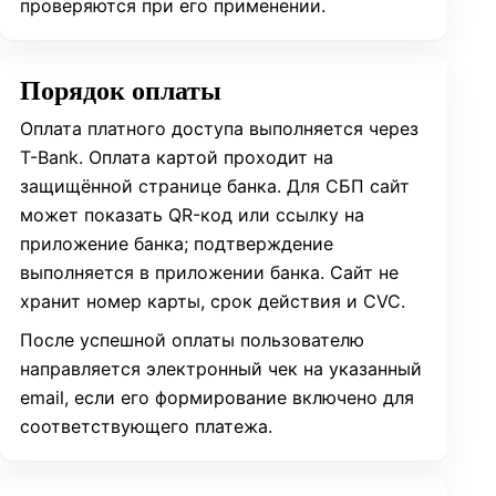
проверяются при его применении.
Порядок оплаты
Оплата платного доступа выполняется через
T-Bank. Оплата картой проходит на
защищённой странице банка. Для СБП сайт
может показать QR-код или ссылку на
приложение банка; подтверждение
выполняется в приложении банка. Сайт не
хранит номер карты, срок действия и CVC.
После успешной оплаты пользователю
направляется электронный чек на указанный
email, если его формирование включено для
соответствующего платежа.