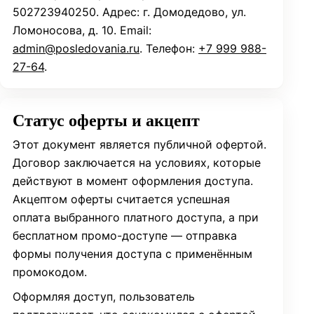
502723940250. Адрес: г. Домодедово, ул.
Ломоносова, д. 10. Email:
admin@posledovania.ru
. Телефон:
+7 999 988-
27-64
.
Статус оферты и акцепт
Этот документ является публичной офертой.
Договор заключается на условиях, которые
действуют в момент оформления доступа.
Акцептом оферты считается успешная
оплата выбранного платного доступа, а при
бесплатном промо-доступе — отправка
формы получения доступа с применённым
промокодом.
Оформляя доступ, пользователь