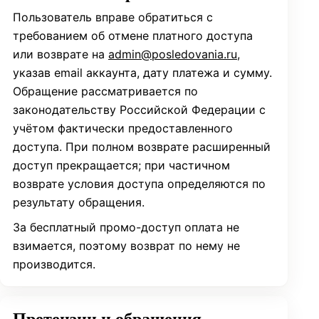
Пользователь вправе обратиться с
требованием об отмене платного доступа
или возврате на
admin@posledovania.ru
,
указав email аккаунта, дату платежа и сумму.
Обращение рассматривается по
законодательству Российской Федерации с
учётом фактически предоставленного
доступа. При полном возврате расширенный
доступ прекращается; при частичном
возврате условия доступа определяются по
результату обращения.
За бесплатный промо-доступ оплата не
взимается, поэтому возврат по нему не
производится.
Претензии и обращения