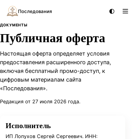
Последования
ДОКУМЕНТЫ
Публичная оферта
Настоящая оферта определяет условия
предоставления расширенного доступа,
включая бесплатный промо-доступ, к
цифровым материалам сайта
«Последования».
Редакция от 27 июля 2026 года.
Исполнитель
ИП Лопухов Сергей Сергеевич. ИНН: