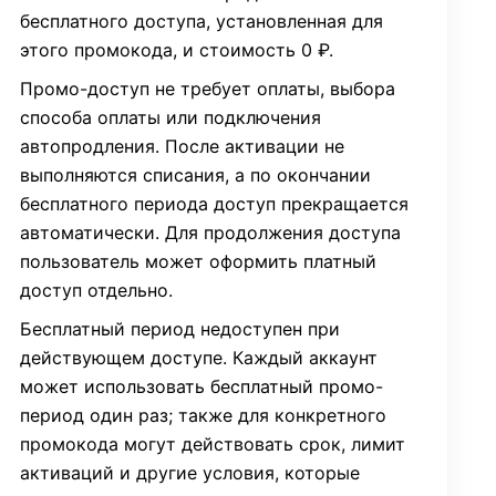
бесплатного доступа, установленная для
этого промокода, и стоимость 0 ₽.
Промо-доступ не требует оплаты, выбора
способа оплаты или подключения
автопродления. После активации не
выполняются списания, а по окончании
бесплатного периода доступ прекращается
автоматически. Для продолжения доступа
пользователь может оформить платный
доступ отдельно.
Бесплатный период недоступен при
действующем доступе. Каждый аккаунт
может использовать бесплатный промо-
период один раз; также для конкретного
промокода могут действовать срок, лимит
активаций и другие условия, которые