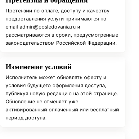
Претензии по оплате, доступу и качеству
предоставления услуги принимаются по
email
admin@posledovania.ru
и
рассматриваются в сроки, предусмотренные
законодательством Российской Федерации.
Изменение условий
Исполнитель может обновлять оферту и
условия будущего оформления доступа,
публикуя новую редакцию на этой странице.
Обновление не отменяет уже
активированный оплаченный или бесплатный
период доступа.