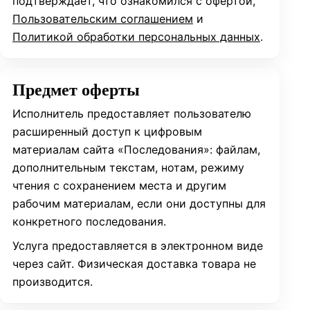
подтверждает, что ознакомился с офертой,
Пользовательским соглашением
и
Политикой обработки персональных данных
.
Предмет оферты
Исполнитель предоставляет пользователю
расширенный доступ к цифровым
материалам сайта «Последования»: файлам,
дополнительным текстам, нотам, режиму
чтения с сохранением места и другим
рабочим материалам, если они доступны для
конкретного последования.
Услуга предоставляется в электронном виде
через сайт. Физическая доставка товара не
производится.