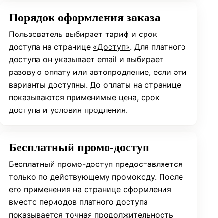
Порядок оформления заказа
Пользователь выбирает тариф и срок
доступа на странице
«Доступ»
. Для платного
доступа он указывает email и выбирает
разовую оплату или автопродление, если эти
варианты доступны. До оплаты на странице
показываются применимые цена, срок
доступа и условия продления.
Бесплатный промо-доступ
Бесплатный промо-доступ предоставляется
только по действующему промокоду. После
его применения на странице оформления
вместо периодов платного доступа
показывается точная продолжительность