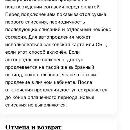
подтверждении согласия перед оплатой.
Перед подключением показываются сумма
первого списания, периодичность
последующих списаний и отдельный чекбокс
согласия. Для автопродления может
использоваться банковская карта или СБП,
если этот способ включён. Если
автопродление включено, доступ
продлевается на такой же выбранный
период, пока пользователь не отключит
продление в личном кабинете. После
отключения продления доступ сохраняется
до конца оплаченного периода, новые
списания не выполняются.
Отмена и возврат