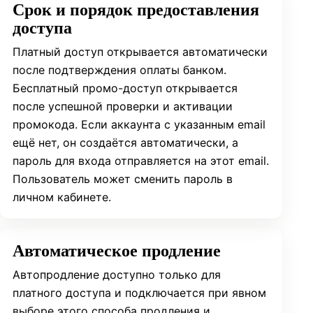
Срок и порядок предоставления
доступа
Платный доступ открывается автоматически
после подтверждения оплаты банком.
Бесплатный промо-доступ открывается
после успешной проверки и активации
промокода. Если аккаунта с указанным email
ещё нет, он создаётся автоматически, а
пароль для входа отправляется на этот email.
Пользователь может сменить пароль в
личном кабинете.
Автоматическое продление
Автопродление доступно только для
платного доступа и подключается при явном
выборе этого способа продления и