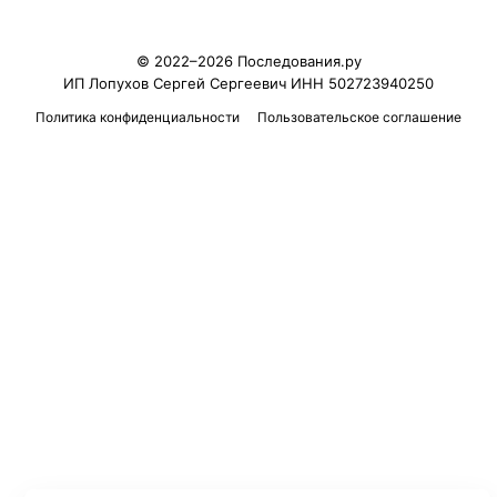
© 2022–2026 Последования.ру
ИП Лопухов Сергей Сергеевич ИНН 502723940250
Политика конфиденциальности
Пользовательское соглашение