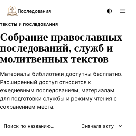
Последования
ТЕКСТЫ И ПОСЛЕДОВАНИЯ
Собрание православных
последований, служб и
молитвенных текстов
Материалы библиотеки доступны бесплатно.
Расширенный доступ относится к
ежедневным последованиям, материалам
для подготовки службы и режиму чтения с
сохранением места.