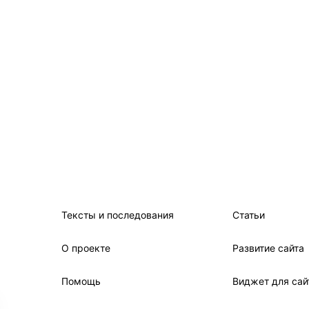
Тексты и последования
Статьи
О проекте
Развитие сайта
Помощь
Виджет для сай