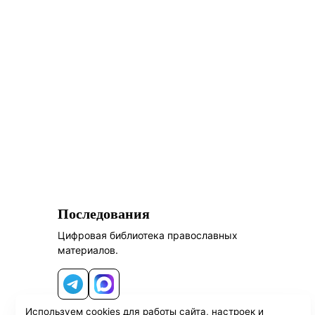
Последования
Цифровая библиотека православных
материалов.
Telegram
MAX
Используем cookies для работы сайта, настроек и