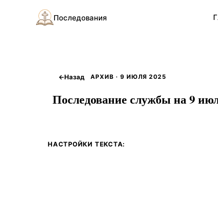
Г
Последования
←
Назад
АРХИВ · 9 ИЮЛЯ 2025
Последование службы на 9 июл
НАСТРОЙКИ ТЕКСТА: