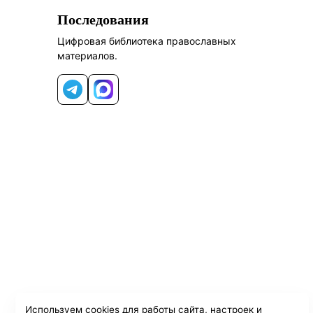
Последования
Цифровая библиотека православных
материалов.
Telegram
MAX
Используем cookies для работы сайта, настроек и