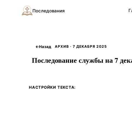
Г
Последования
←
Назад
АРХИВ · 7 ДЕКАБРЯ 2025
Последование службы на 7 дека
НАСТРОЙКИ ТЕКСТА: