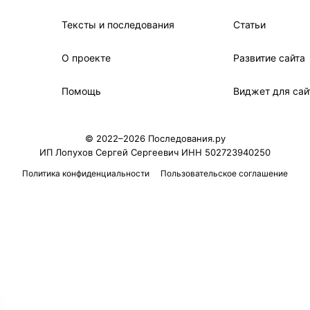
Тексты и последования
Статьи
О проекте
Развитие сайта
Помощь
Виджет для сай
© 2022–2026 Последования.ру
ИП Лопухов Сергей Сергеевич ИНН 502723940250
Политика конфиденциальности
Пользовательское соглашение