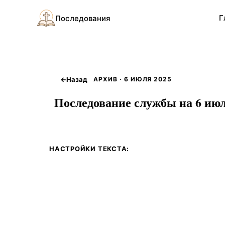
Г
Последования
←
Назад
АРХИВ · 6 ИЮЛЯ 2025
Последование службы на 6 июл
НАСТРОЙКИ ТЕКСТА: