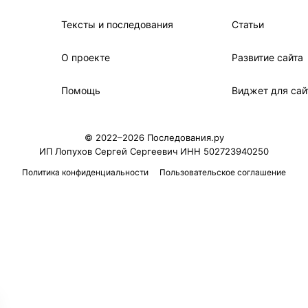
Тексты и последования
Статьи
О проекте
Развитие сайта
Помощь
Виджет для сай
© 2022–2026 Последования.ру
ИП Лопухов Сергей Сергеевич ИНН 502723940250
Политика конфиденциальности
Пользовательское соглашение