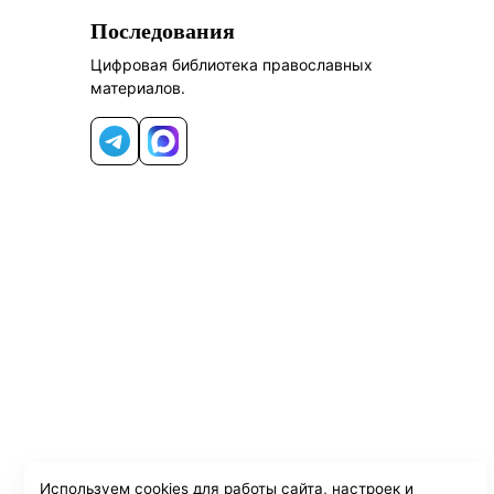
Последования
Цифровая библиотека православных
материалов.
Telegram
MAX
Используем cookies для работы сайта, настроек и