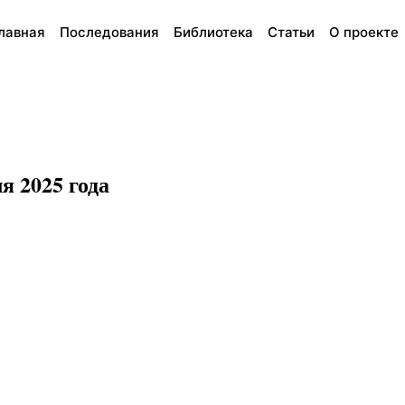
лавная
Последования
Библиотека
Статьи
О проекте
я 2025 года