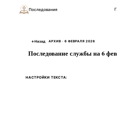
Г
Последования
←
Назад
АРХИВ · 6 ФЕВРАЛЯ 2026
Последование службы на 6 фев
НАСТРОЙКИ ТЕКСТА: