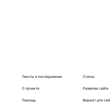
Тексты и последования
Статьи
О проекте
Развитие сайта
Помощь
Виджет для сай