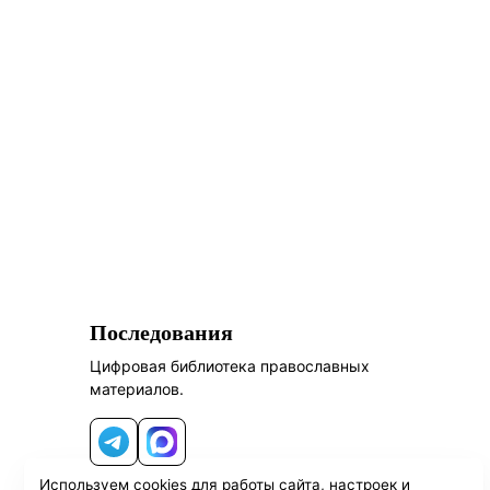
Последования
Цифровая библиотека православных
материалов.
Telegram
MAX
Используем cookies для работы сайта, настроек и