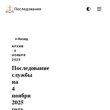
Последования
←
Назад
АРХИВ
· 4
НОЯБРЯ
2025
Последование
службы
на
4
ноября
2025
года