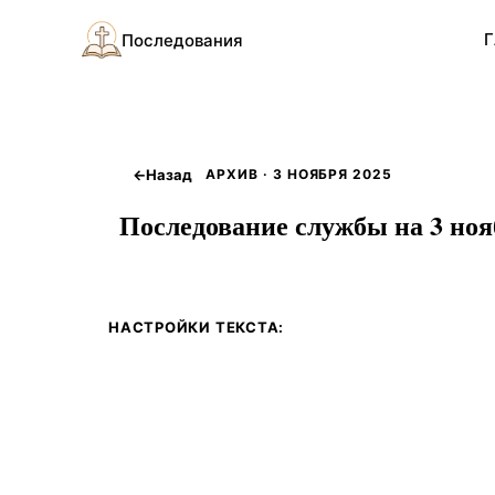
Г
Последования
←
Назад
АРХИВ · 3 НОЯБРЯ 2025
Последование службы на 3 ноя
НАСТРОЙКИ ТЕКСТА: