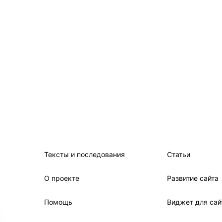
Тексты и последования
Статьи
О проекте
Развитие сайта
Помощь
Виджет для сай