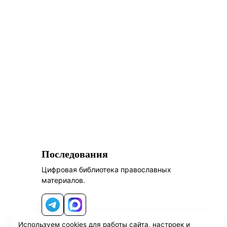
Последования
Цифровая библиотека православных
материалов.
Telegram
MAX
Используем cookies для работы сайта, настроек и