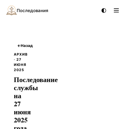
Последования
←
Назад
АРХИВ
· 27
ИЮНЯ
2025
Последование
службы
на
27
июня
2025
года