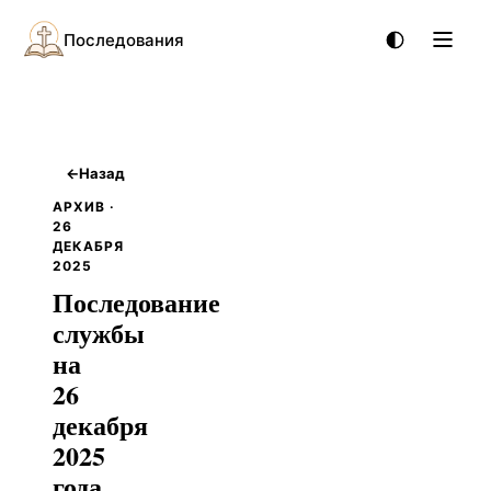
Последования
←
Назад
АРХИВ ·
26
ДЕКАБРЯ
2025
Последование
службы
на
26
декабря
2025
года