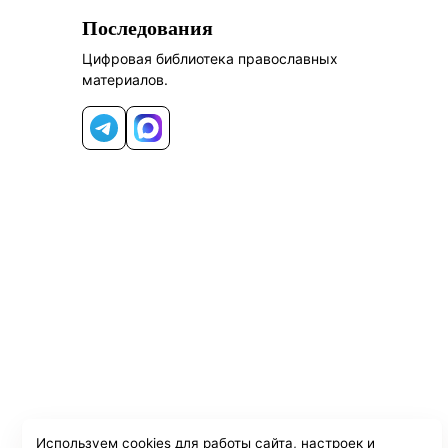
Последования
Цифровая библиотека православных
материалов.
Telegram
MAX
Используем cookies для работы сайта, настроек и