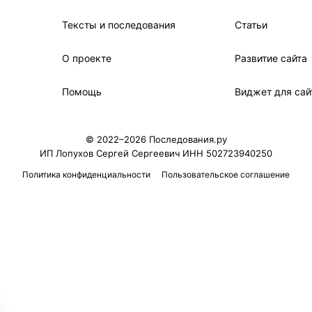
Тексты и последования
Статьи
О проекте
Развитие сайта
Помощь
Виджет для сай
© 2022–2026 Последования.ру
ИП Лопухов Сергей Сергеевич ИНН 502723940250
Политика конфиденциальности
Пользовательское соглашение