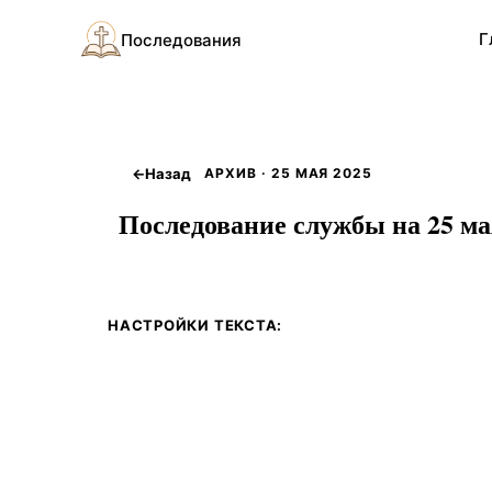
Г
Последования
←
Назад
АРХИВ · 25 МАЯ 2025
Последование службы на 25 мая
НАСТРОЙКИ ТЕКСТА: