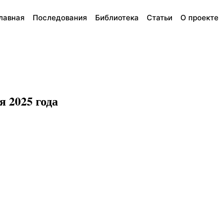
лавная
Последования
Библиотека
Статьи
О проекте
 2025 года