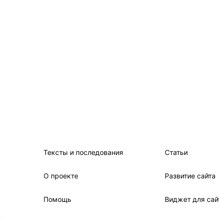
Тексты и последования
Статьи
О проекте
Развитие сайта
Помощь
Виджет для сай