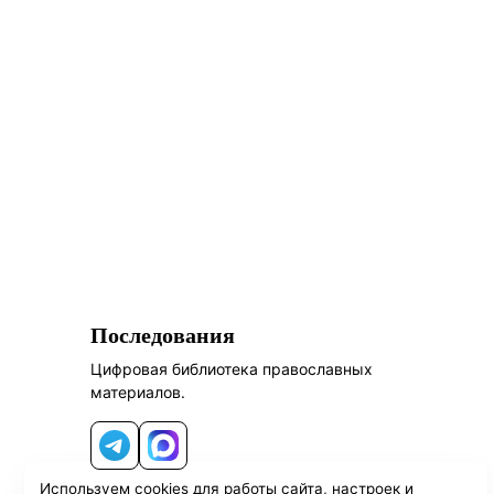
Последования
Цифровая библиотека православных
материалов.
Telegram
MAX
Используем cookies для работы сайта, настроек и