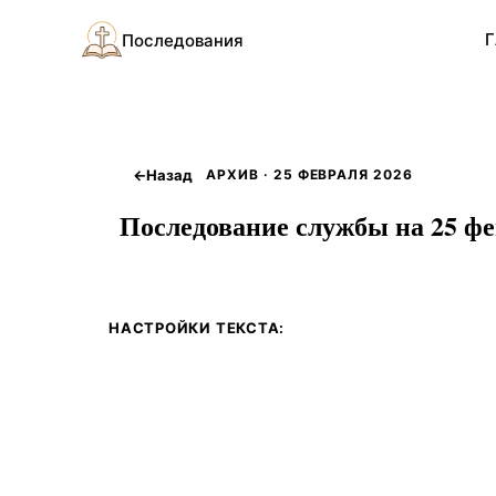
Г
Последования
←
Назад
АРХИВ · 25 ФЕВРАЛЯ 2026
Последование службы на 25 фев
НАСТРОЙКИ ТЕКСТА: