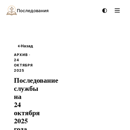
Последования
←
Назад
АРХИВ ·
24
ОКТЯБРЯ
2025
Последование
службы
на
24
октября
2025
года