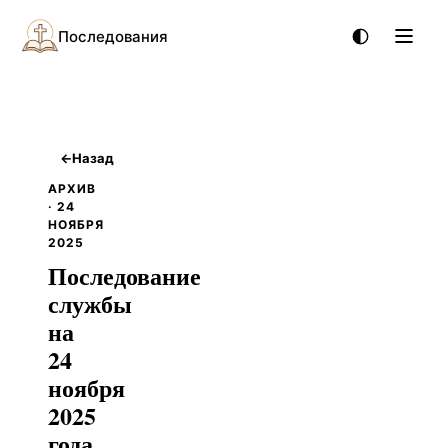
Последования
←
Назад
АРХИВ
· 24
НОЯБРЯ
2025
Последование
службы
на
24
ноября
2025
года