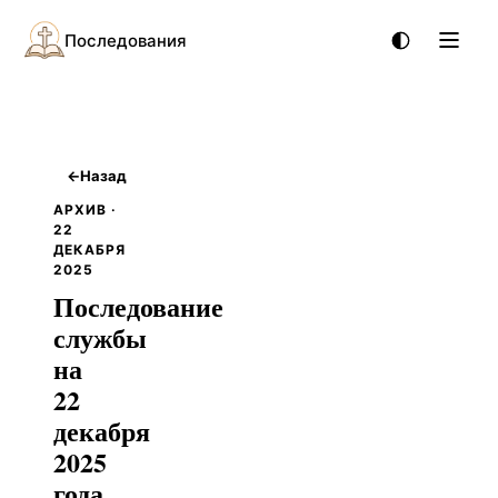
Последования
←
Назад
АРХИВ ·
22
ДЕКАБРЯ
2025
Последование
службы
на
22
декабря
2025
года