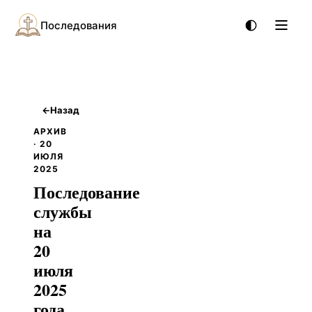
Последования
←
Назад
АРХИВ
· 20
ИЮЛЯ
2025
Последование
службы
на
20
июля
2025
года