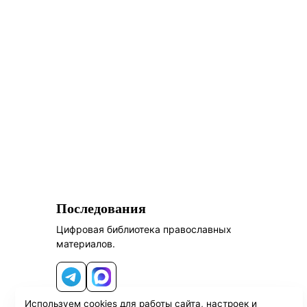
Последования
Цифровая библиотека православных
материалов.
Telegram
MAX
Используем cookies для работы сайта, настроек и