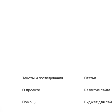
Тексты и последования
Статьи
О проекте
Развитие сайта
Помощь
Виджет для сай