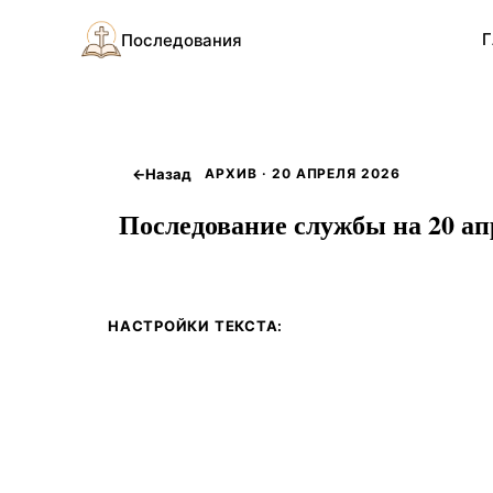
Г
Последования
←
Назад
АРХИВ · 20 АПРЕЛЯ 2026
Последование службы на 20 апр
НАСТРОЙКИ ТЕКСТА: