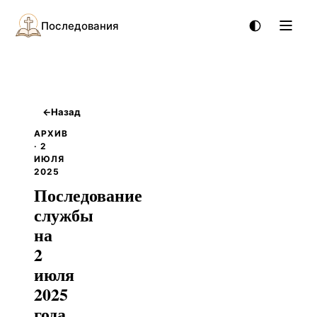
Последования
←
Назад
АРХИВ
· 2
ИЮЛЯ
2025
Последование
службы
на
2
июля
2025
года