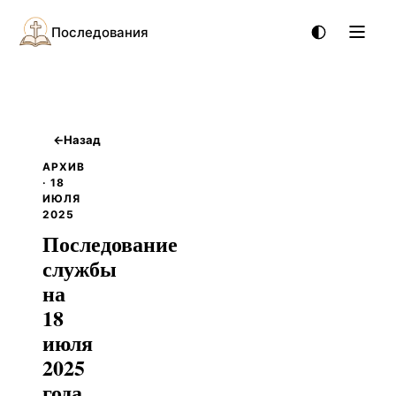
Последования
←
Назад
АРХИВ
· 18
ИЮЛЯ
2025
Последование
службы
на
18
июля
2025
года