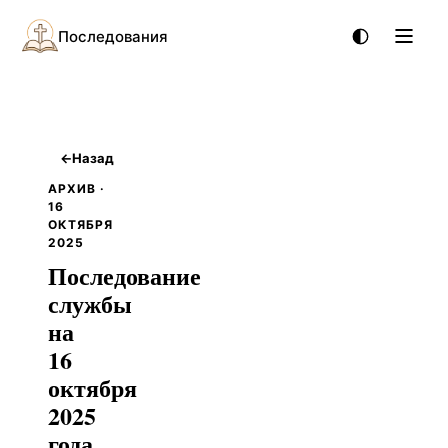
Последования
←
Назад
АРХИВ ·
16
ОКТЯБРЯ
2025
Последование
службы
на
16
октября
2025
года