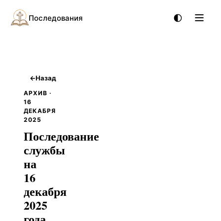
Последования
←
Назад
АРХИВ ·
16
ДЕКАБРЯ
2025
Последование
службы
на
16
декабря
2025
года