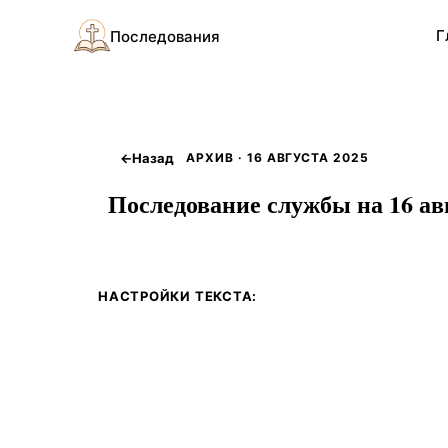
Г
Последования
←
Назад
АРХИВ · 16 АВГУСТА 2025
Последование службы на 16 авг
НАСТРОЙКИ ТЕКСТА: