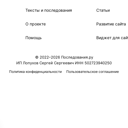
Тексты и последования
Статьи
О проекте
Развитие сайта
Помощь
Виджет для сай
© 2022–2026 Последования.ру
ИП Лопухов Сергей Сергеевич ИНН 502723940250
Политика конфиденциальности
Пользовательское соглашение