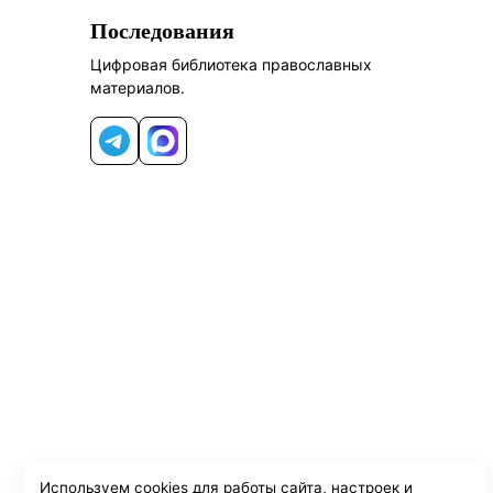
Последования
Цифровая библиотека православных
материалов.
Telegram
MAX
Используем cookies для работы сайта, настроек и