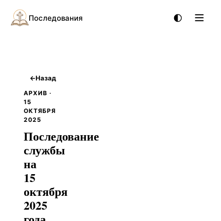
Последования
←
Назад
АРХИВ ·
15
ОКТЯБРЯ
2025
Последование
службы
на
15
октября
2025
года