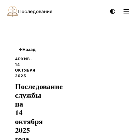
Последования
←
Назад
АРХИВ ·
14
ОКТЯБРЯ
2025
Последование
службы
на
14
октября
2025
года