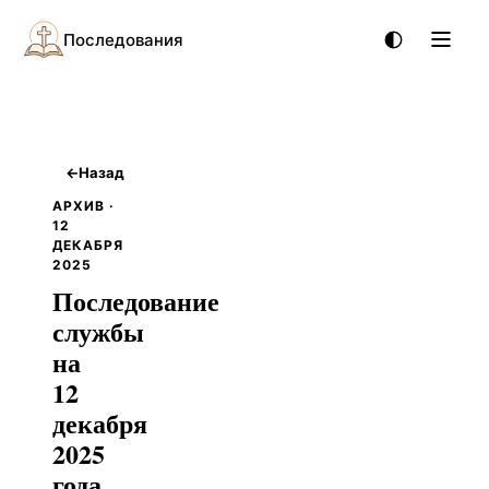
Последования
←
Назад
АРХИВ ·
12
ДЕКАБРЯ
2025
Последование
службы
на
12
декабря
2025
года