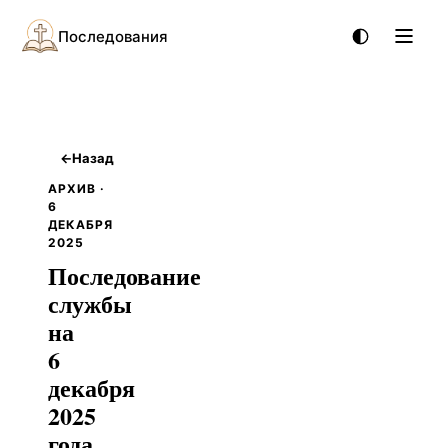
Последования
←
Назад
АРХИВ ·
6
ДЕКАБРЯ
2025
Последование
службы
на
6
декабря
2025
года