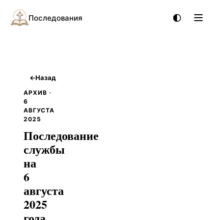
Последования
←
Назад
АРХИВ ·
6
АВГУСТА
2025
Последование
службы
на
6
августа
2025
года