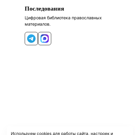
Последования
Цифровая библиотека православных
материалов.
Telegram
MAX
Используем cookies для работы сайта, настроек и