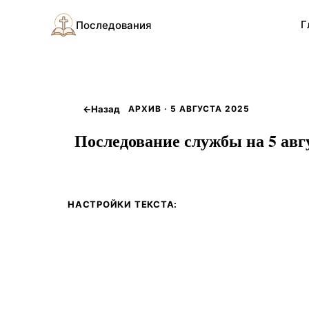
Г
Последования
←
Назад
АРХИВ · 5 АВГУСТА 2025
Последование службы на 5 авгу
НАСТРОЙКИ ТЕКСТА: