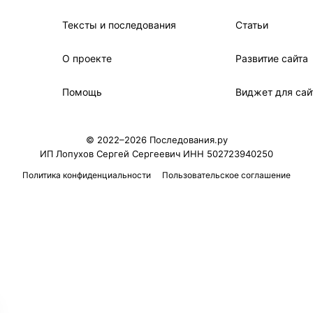
Тексты и последования
Статьи
О проекте
Развитие сайта
Помощь
Виджет для сай
© 2022–2026 Последования.ру
ИП Лопухов Сергей Сергеевич ИНН 502723940250
Политика конфиденциальности
Пользовательское соглашение