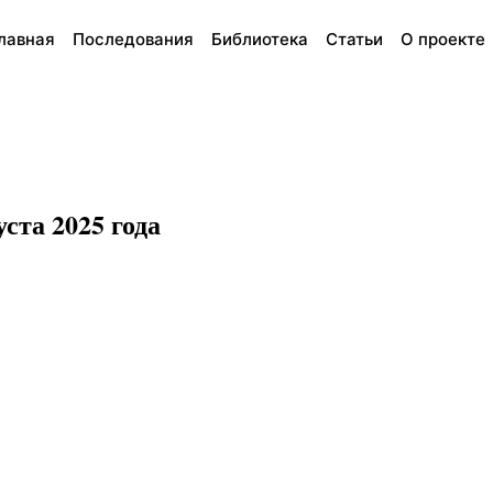
лавная
Последования
Библиотека
Статьи
О проекте
ста 2025 года