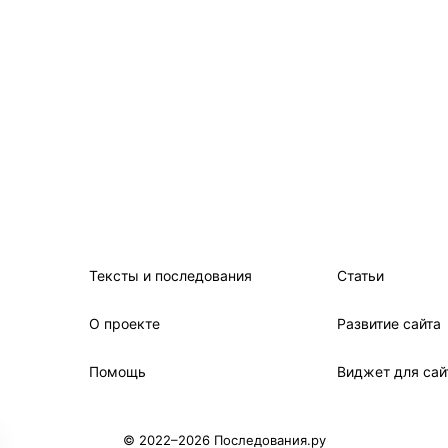
Тексты и последования
Статьи
О проекте
Развитие сайта
Помощь
Виджет для сай
© 2022–2026 Последования.ру