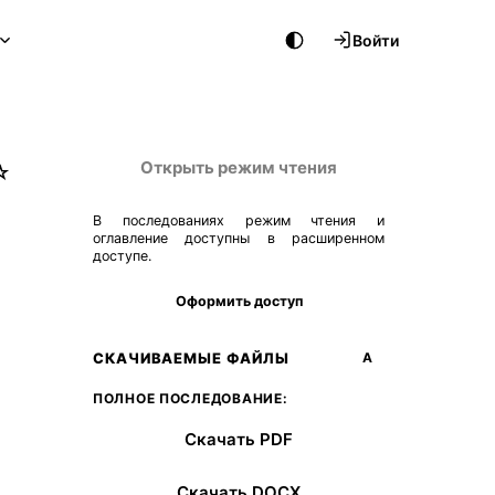
Войти
Открыть режим чтения
☆
В последованиях режим чтения и
оглавление доступны в расширенном
доступе.
Оформить доступ
СКАЧИВАЕМЫЕ ФАЙЛЫ
А
ПОЛНОЕ ПОСЛЕДОВАНИЕ:
Скачать PDF
Скачать DOCX