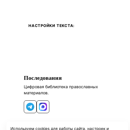
НАСТРОЙКИ ТЕКСТА:
Последования
Цифровая библиотека православных
материалов.
Telegram
MAX
Используем cookies для работы сайта, настроек и