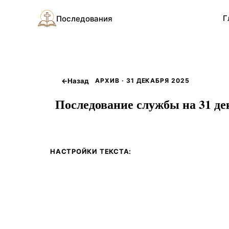
Г
Последования
←
Назад
АРХИВ · 31 ДЕКАБРЯ 2025
Последование службы на 31 дек
НАСТРОЙКИ ТЕКСТА: