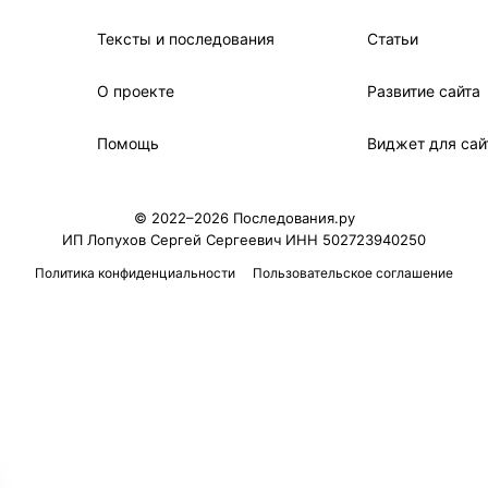
Тексты и последования
Статьи
О проекте
Развитие сайта
Помощь
Виджет для сай
© 2022–2026 Последования.ру
ИП Лопухов Сергей Сергеевич ИНН 502723940250
Политика конфиденциальности
Пользовательское соглашение