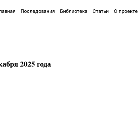
лавная
Последования
Библиотека
Статьи
О проекте
абря 2025 года