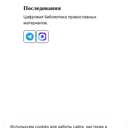
Последования
Цифровая библиотека православных
материалов.
Telegram
MAX
Используем cookies для работы сайта, настроек и