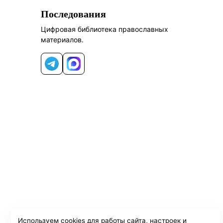
Последования
Цифровая библиотека православных
материалов.
Telegram
MAX
Используем cookies для работы сайта, настроек и