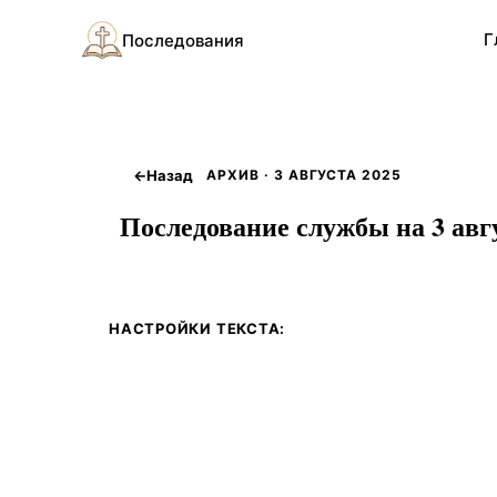
Г
Последования
←
Назад
АРХИВ · 3 АВГУСТА 2025
Последование службы на 3 авгу
НАСТРОЙКИ ТЕКСТА: