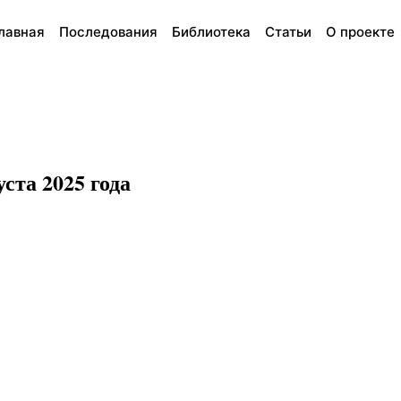
лавная
Последования
Библиотека
Статьи
О проекте
ста 2025 года