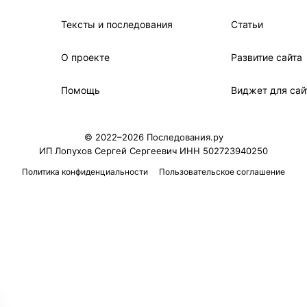
Тексты и последования
Статьи
О проекте
Развитие сайта
Помощь
Виджет для сай
© 2022–2026 Последования.ру
ИП Лопухов Сергей Сергеевич ИНН 502723940250
Политика конфиденциальности
Пользовательское соглашение