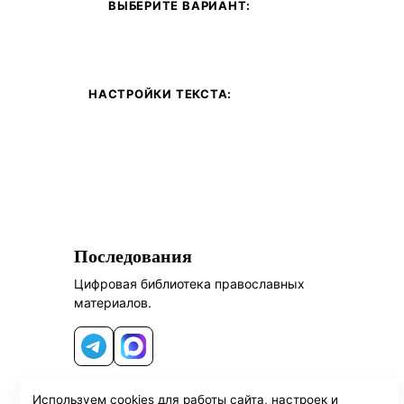
ВЫБЕРИТЕ ВАРИАНТ:
НАСТРОЙКИ ТЕКСТА:
Последования
Цифровая библиотека православных
материалов.
Telegram
MAX
Используем cookies для работы сайта, настроек и