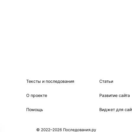
Тексты и последования
Статьи
О проекте
Развитие сайта
Помощь
Виджет для сай
© 2022–2026 Последования.ру