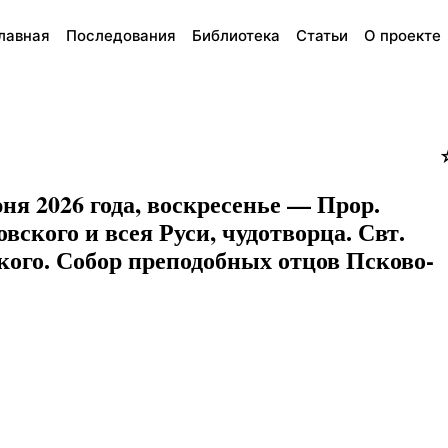
лавная
Последования
Библиотека
Статьи
О проекте
ня 2026 года, воскресенье — Прор.
вского и всея Руси, чудотворца. Свт.
кого. Собор преподобных отцов Псково-