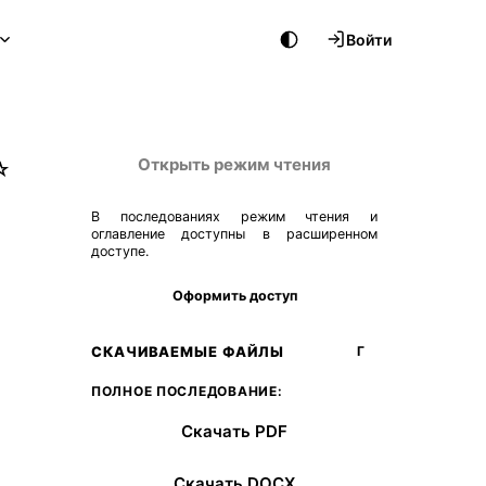
Войти
Открыть режим чтения
☆
В последованиях режим чтения и
оглавление доступны в расширенном
доступе.
Оформить доступ
СКАЧИВАЕМЫЕ ФАЙЛЫ
Г
ПОЛНОЕ ПОСЛЕДОВАНИЕ:
Скачать PDF
Скачать DOCX