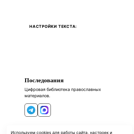
НАСТРОЙКИ ТЕКСТА:
Последования
Цифровая библиотека православных
материалов.
Telegram
MAX
Используем cookies для работы сайта, настроек и