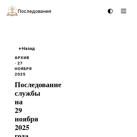
Последования
←
Назад
АРХИВ
· 27
НОЯБРЯ
2025
Последование
службы
на
29
ноября
2025
года