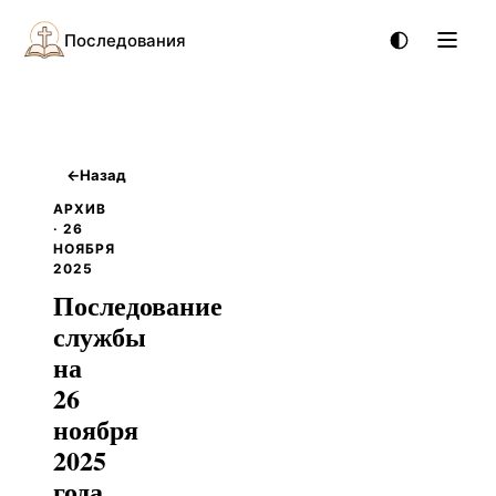
Последования
←
Назад
АРХИВ
· 26
НОЯБРЯ
2025
Последование
службы
на
26
ноября
2025
года