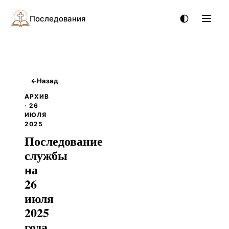
Последования
←
Назад
АРХИВ
· 26
ИЮЛЯ
2025
Последование
службы
на
26
июля
2025
года