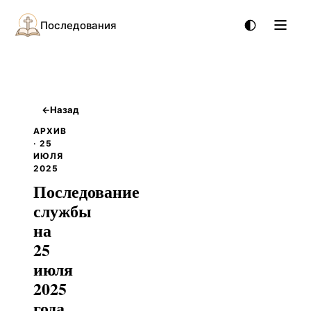
Последования
←
Назад
АРХИВ
· 25
ИЮЛЯ
2025
Последование
службы
на
25
июля
2025
года