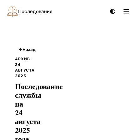
Последования
←
Назад
АРХИВ ·
24
АВГУСТА
2025
Последование
службы
на
24
августа
2025
года