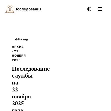
Последования
←
Назад
АРХИВ
· 22
НОЯБРЯ
2025
Последование
службы
на
22
ноября
2025
года