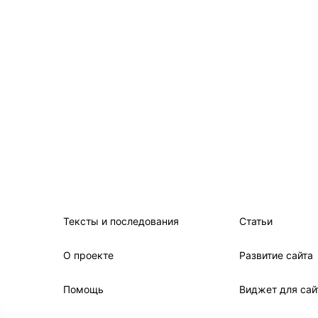
Тексты и последования
Статьи
О проекте
Развитие сайта
Помощь
Виджет для сай