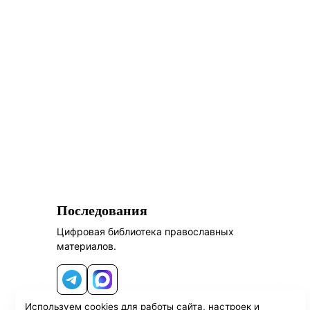
Последования
Цифровая библиотека православных
материалов.
Telegram
MAX
Используем cookies для работы сайта, настроек и