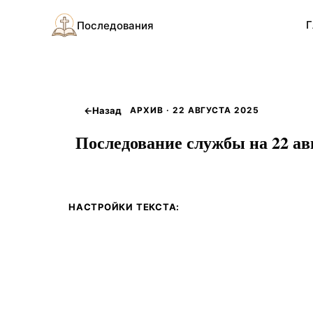
Г
Последования
←
Назад
АРХИВ · 22 АВГУСТА 2025
Последование службы на 22 авг
НАСТРОЙКИ ТЕКСТА: