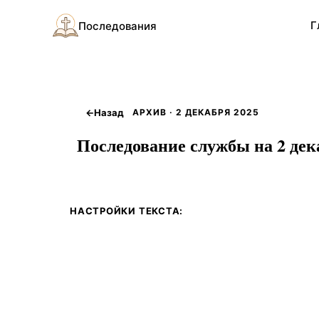
Г
Последования
←
Назад
АРХИВ · 2 ДЕКАБРЯ 2025
Последование службы на 2 дека
НАСТРОЙКИ ТЕКСТА: