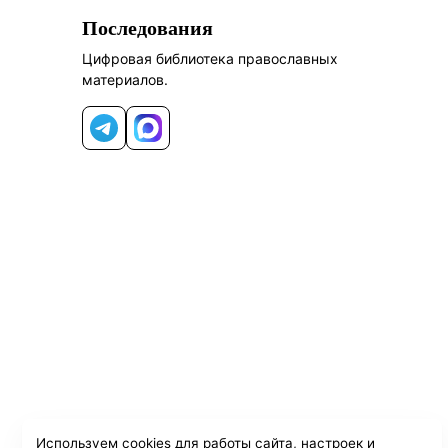
Последования
Цифровая библиотека православных
материалов.
Telegram
MAX
Используем cookies для работы сайта, настроек и