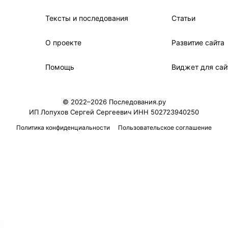
Тексты и последования
Статьи
О проекте
Развитие сайта
Помощь
Виджет для сай
© 2022–2026 Последования.ру
ИП Лопухов Сергей Сергеевич ИНН 502723940250
Политика конфиденциальности
Пользовательское соглашение