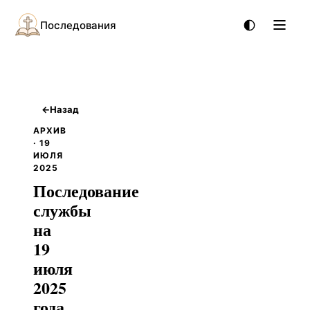
Последования
←
Назад
АРХИВ
· 19
ИЮЛЯ
2025
Последование
службы
на
19
июля
2025
года