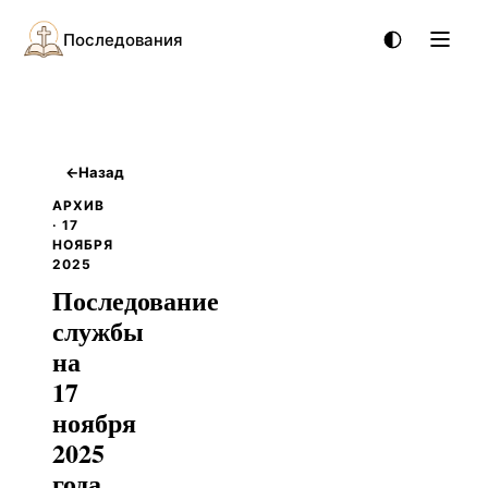
Последования
←
Назад
АРХИВ
· 17
НОЯБРЯ
2025
Последование
службы
на
17
ноября
2025
года