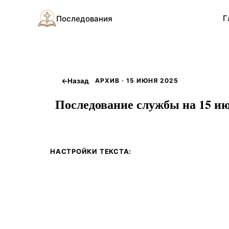
Г
Последования
←
Назад
АРХИВ · 15 ИЮНЯ 2025
Последование службы на 15 ию
НАСТРОЙКИ ТЕКСТА: