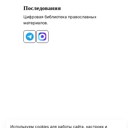
Последования
Цифровая библиотека православных
материалов.
Telegram
MAX
Используем cookies для работы сайта, настроек и