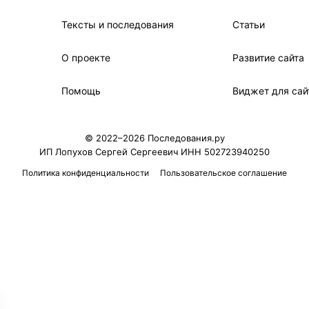
Тексты и последования
Статьи
О проекте
Развитие сайта
Помощь
Виджет для сай
© 2022–2026 Последования.ру
ИП Лопухов Сергей Сергеевич ИНН 502723940250
Политика конфиденциальности
Пользовательское соглашение