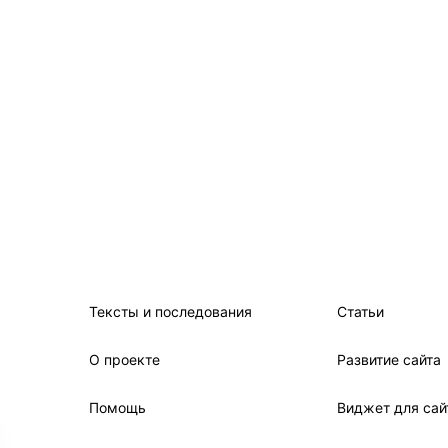
Тексты и последования
Статьи
О проекте
Развитие сайта
Помощь
Виджет для сай