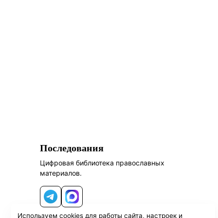
Последования
Цифровая библиотека православных
материалов.
Telegram
MAX
Используем cookies для работы сайта, настроек и