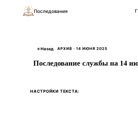
Г
Последования
←
Назад
АРХИВ · 14 ИЮНЯ 2025
Последование службы на 14 ию
НАСТРОЙКИ ТЕКСТА: