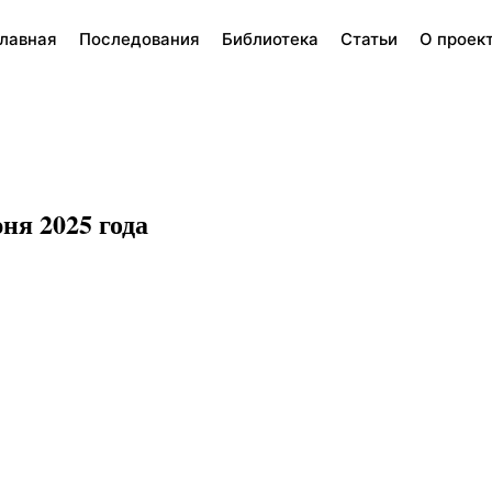
лавная
Последования
Библиотека
Статьи
О проек
ня 2025 года