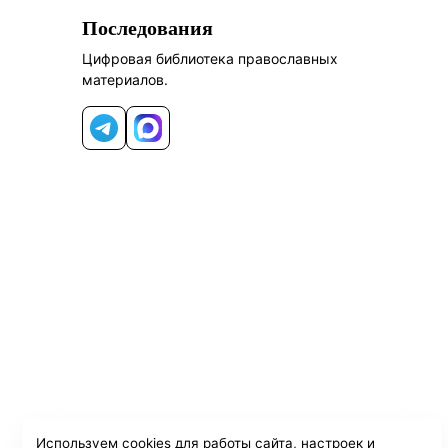
Последования
Цифровая библиотека православных
материалов.
Telegram
MAX
Используем cookies для работы сайта, настроек и