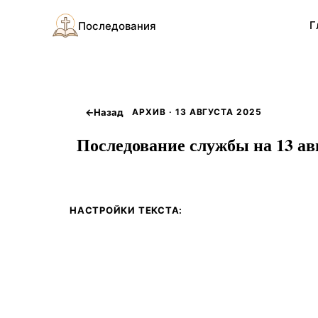
Г
Последования
←
Назад
АРХИВ · 13 АВГУСТА 2025
Последование службы на 13 авг
НАСТРОЙКИ ТЕКСТА: