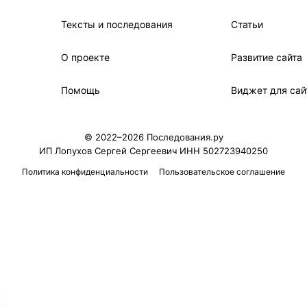
Тексты и последования
Статьи
О проекте
Развитие сайта
Помощь
Виджет для сай
© 2022–2026 Последования.ру
ИП Лопухов Сергей Сергеевич ИНН 502723940250
Политика конфиденциальности
Пользовательское соглашение