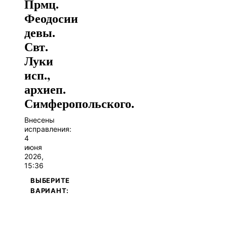
Прмц.
Феодосии
девы.
Свт.
Луки
исп.,
архиеп.
Симферопольского.
Внесены
исправления:
4
июня
2026,
15:36
ВЫБЕРИТЕ
ВАРИАНТ: