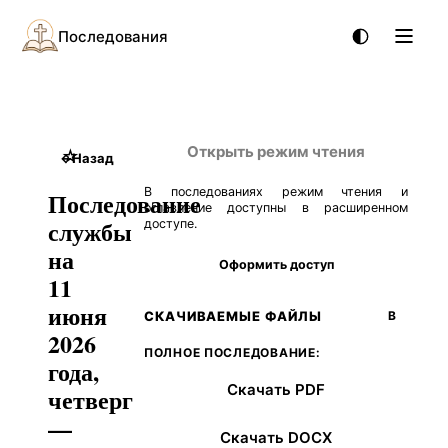
Последования
Открыть режим чтения
☆
←
Назад
В последованиях режим чтения и
Последование
оглавление доступны в расширенном
службы
доступе.
на
Оформить доступ
11
июня
СКАЧИВАЕМЫЕ ФАЙЛЫ
В
2026
ПОЛНОЕ ПОСЛЕДОВАНИЕ:
года,
Скачать PDF
четверг
—
Скачать DOCX