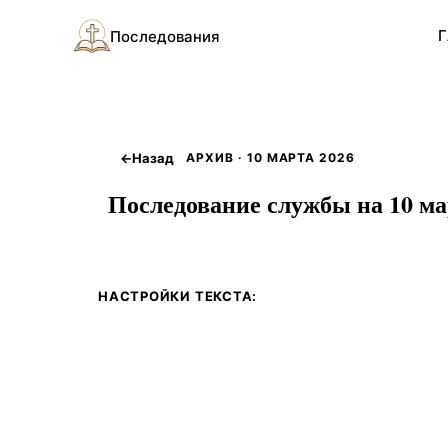
Г
Последования
←
Назад
АРХИВ · 10 МАРТА 2026
Последование службы на 10 ма
НАСТРОЙКИ ТЕКСТА: